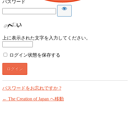
パスワード
上に表示された文字を入力してください。
ログイン状態を保存する
パスワードをお忘れですか ?
← The Creation of Japan へ移動