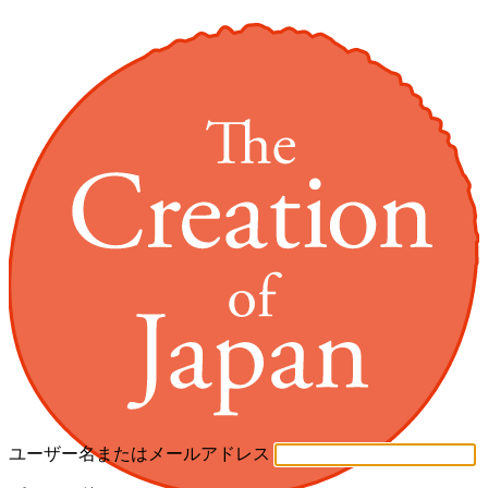
ユーザー名またはメールアドレス