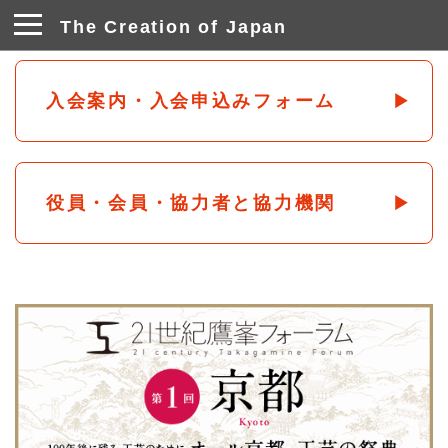
The Creation of Japan
入会案内・入会申込みフォーム
役員・会員・協力者と協力機関