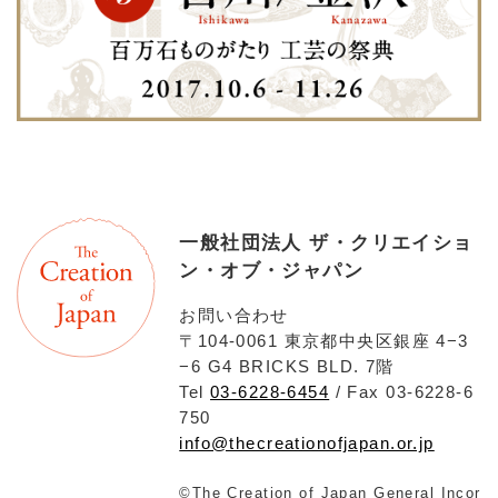
一般社団法人 ザ・クリエイショ
ン・オブ・ジャパン
お問い合わせ
〒104-0061 東京都中央区銀座 4−3
−6 G4 BRICKS BLD. 7階
Tel
03-6228-6454
/ Fax 03-6228-6
750
info@thecreationofjapan.or.jp
©The Creation of Japan General Incor