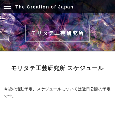
The Creation of Japan
モリタテ工芸研究所
モリタテ工芸研究所 スケジュール
今後の活動予定、スケジュールについては近日公開の予定
です。