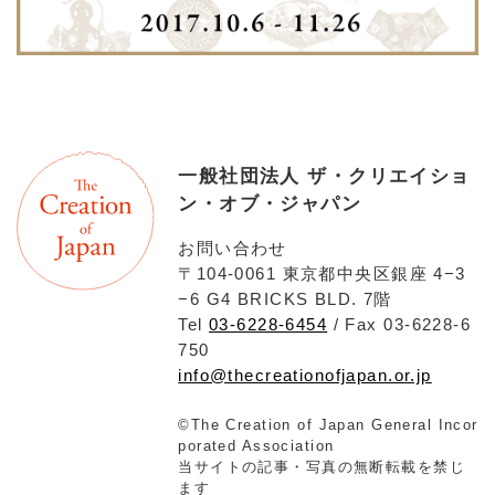
一般社団法人 ザ・クリエイショ
ン・オブ・ジャパン
お問い合わせ
〒104-0061 東京都中央区銀座 4−3
−6 G4 BRICKS BLD. 7階
Tel
03-6228-6454
/ Fax 03-6228-6
750
info@thecreationofjapan.or.jp
©The Creation of Japan General Incor
porated Association
当サイトの記事・写真の無断転載を禁じ
ます