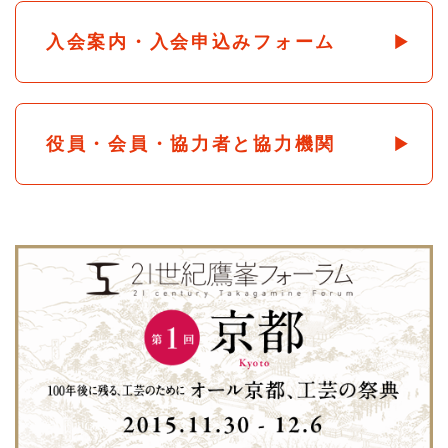
入会案内・入会申込みフォーム
役員・会員・協力者と協力機関