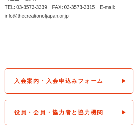
TEL: 03-3573-3339 FAX: 03-3573-3315 E-mail:
info@thecreationofjapan.or.jp
入会案内・入会申込みフォーム
役員・会員・協力者と協力機関