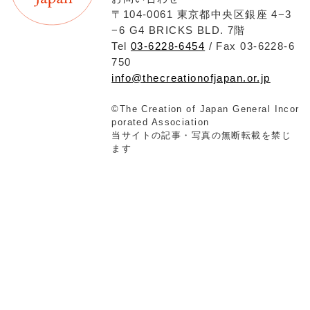
〒104-0061 東京都中央区銀座 4−3
−6 G4 BRICKS BLD. 7階
Tel
03-6228-6454
/ Fax 03-6228-6
750
info@thecreationofjapan.or.jp
©The Creation of Japan General Incor
porated Association
当サイトの記事・写真の無断転載を禁じ
ます