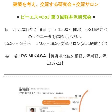
建築を考え、交流する研究会＋交流サロン
ピーエス×CoJ 第３回軽井沢研究会
■
■
日 時：
2019年2月9日（土）
15:00～ 開場 ※2月軽井沢
のラジエータを体感ください。
15:30～ 研究会 17:00～18:30 交流サロン(流れ解散予定)
PS MIKASA【
会 場：
長野県北佐久郡軽井沢町軽井沢
1337-21】
////////////////////////////////////////////////////////////////////////////////////////////////////////////