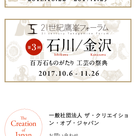
一般社団法人 ザ・クリエイショ
ン・オブ・ジャパン
お問い合わせ