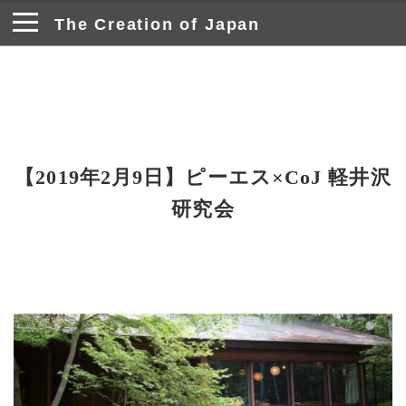
The Creation of Japan
【2019年2月9日】ピーエス×CoJ 軽井沢
研究会