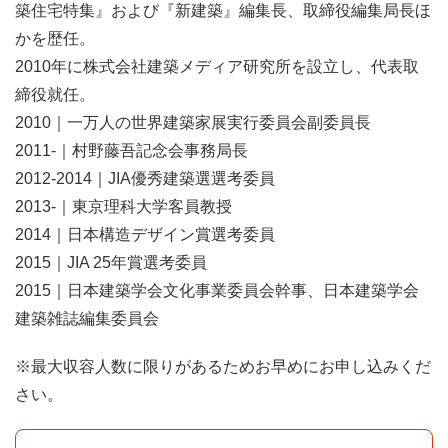
築住宅特集』および『新建築』編集長、取締役編集局長ほ
かを歴任。
2010年に株式会社建築メディア研究所を設立し、代表取
締役就任。
2010｜一万人の世界建築家展実行委員会副委員長
2011-｜村野藤吾記念会事務局長
2012-2014｜JIA優秀建築選選考委員
2013-｜東京理科大学客員教授
2014｜日本構造デザイン賞選考委員
2015｜JIA 25年賞選考委員
2015｜日本建築学会文化事業委員会幹事、日本建築学会
建築雑誌編集委員会
※最大収容人数に限りがあるためお早めにお申し込みくだ
さい。