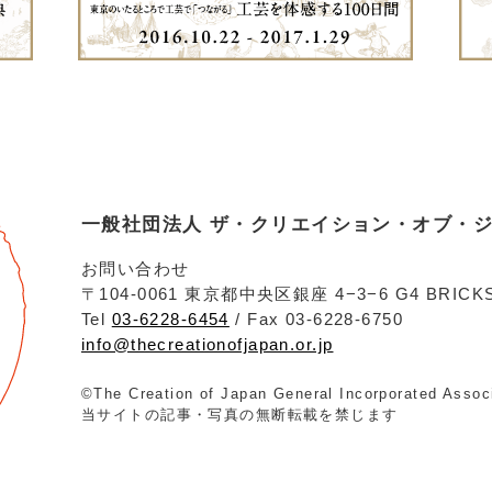
一般社団法人 ザ・クリエイション・オブ・
お問い合わせ
〒104-0061 東京都中央区銀座 4−3−6 G4 BRICKS
Tel
03-6228-6454
/ Fax 03-6228-6750
info@thecreationofjapan.or.jp
©The Creation of Japan General Incorporated Assoc
当サイトの記事・写真の無断転載を禁じます