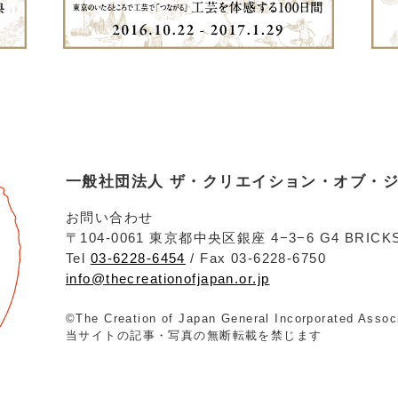
一般社団法人 ザ・クリエイション・オブ・
お問い合わせ
〒104-0061 東京都中央区銀座 4−3−6 G4 BRICKS
Tel
03-6228-6454
/ Fax 03-6228-6750
info@thecreationofjapan.or.jp
©The Creation of Japan General Incorporated Assoc
当サイトの記事・写真の無断転載を禁じます