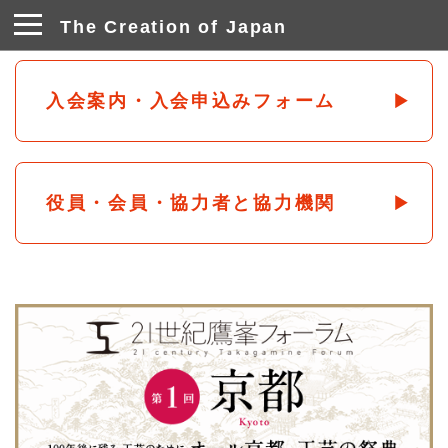
The Creation of Japan
入会案内・入会申込みフォーム
役員・会員・協力者と協力機関