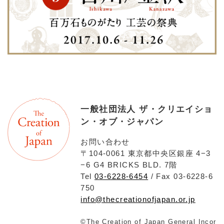
一般社団法人 ザ・クリエイショ
ン・オブ・ジャパン
お問い合わせ
〒104-0061 東京都中央区銀座 4−3
−6 G4 BRICKS BLD. 7階
Tel
03-6228-6454
/ Fax 03-6228-6
750
info@thecreationofjapan.or.jp
©The Creation of Japan General Incor