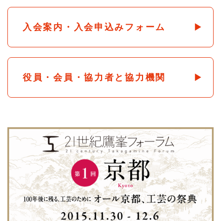
入会案内・入会申込みフォーム
役員・会員・協力者と協力機関