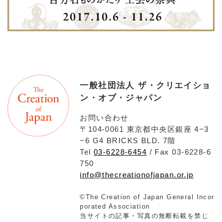
一般社団法人 ザ・クリエイショ
ン・オブ・ジャパン
お問い合わせ
〒104-0061 東京都中央区銀座 4−3
−6 G4 BRICKS BLD. 7階
Tel
03-6228-6454
/ Fax 03-6228-6
750
info@thecreationofjapan.or.jp
©The Creation of Japan General Incor
porated Association
当サイトの記事・写真の無断転載を禁じ