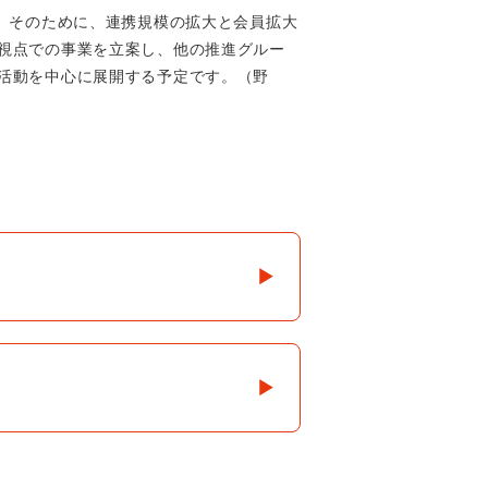
。そのために、連携規模の拡大と会員拡大
視点での事業を立案し、他の推進グルー
活動を中心に展開する予定です。（野