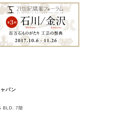
ジャパン
 BLD. 7階