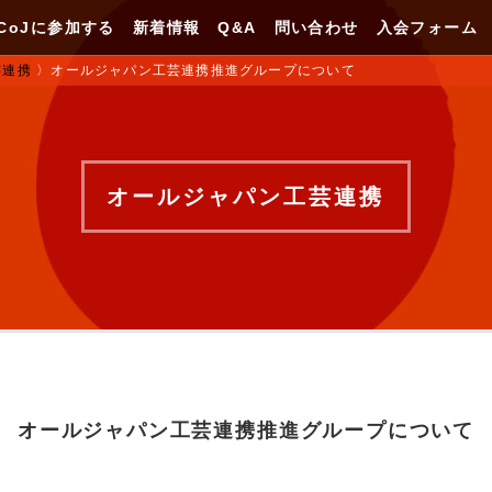
CoJに参加する
新着情報
Q&A
問い合わせ
入会フォーム
芸連携
〉
オールジャパン工芸連携推進グループについて
オールジャパン工芸連携
オールジャパン工芸連携推進グループについて