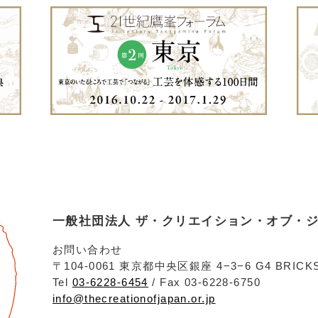
一般社団法人 ザ・クリエイション・オブ・
お問い合わせ
〒104-0061 東京都中央区銀座 4−3−6 G4 BRICKS
Tel
03-6228-6454
/ Fax 03-6228-6750
info@thecreationofjapan.or.jp