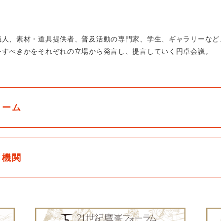
人、素材・道具提供者、普及活動の専門家、学生、ギャラリーなど、
をすべきかをそれぞれの立場から発言し、提言していく円卓会議。
ォーム
力機関