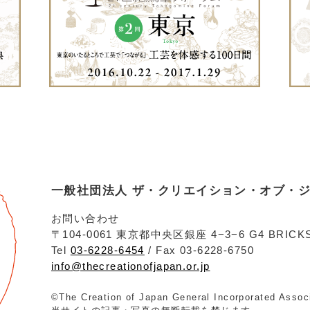
一般社団法人 ザ・クリエイション・オブ・
お問い合わせ
〒104-0061 東京都中央区銀座 4−3−6 G4 BRICKS
Tel
03-6228-6454
/ Fax 03-6228-6750
info@thecreationofjapan.or.jp
©The Creation of Japan General Incorporated Assoc