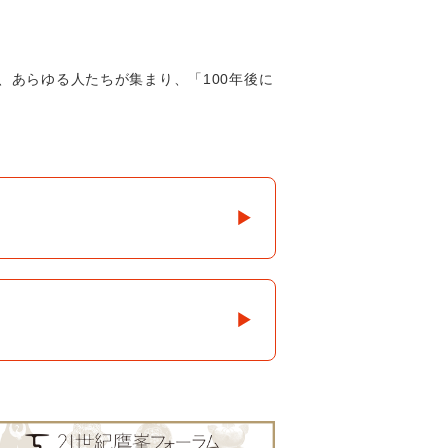
あらゆる人たちが集まり、「100年後に