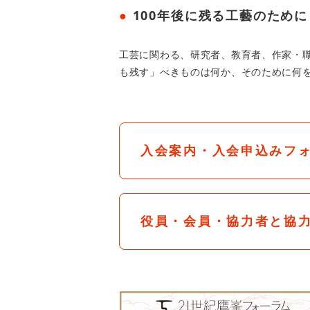
100年後に残る工藝のために
工芸に関わる、研究者、教育者、作家・職
も残す」べきものは何か、そのために何
入会案内・入会申込みフ
役員・会員・協力者と協