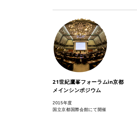
21世紀鷹峯フォーラムin京都
メインシンポジウム
2015年度
国立京都国際会館にて開催