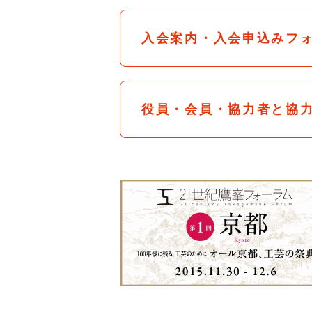
入会案内・入会申込みフ
役員・会員・協力者と協