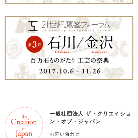
一般社団法人 ザ・クリエイショ
ン・オブ・ジャパン
お問い合わせ