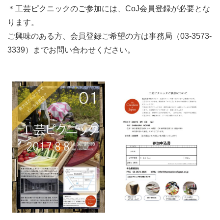
＊工芸ピクニックのご参加には、CoJ会員登録が必要とな
ります。
ご興味のある方、会員登録ご希望の方は事務局（03-3573-
3339）までお問い合わせください。