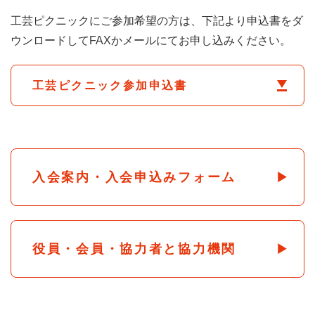
工芸ピクニックにご参加希望の方は、下記より申込書をダ
ウンロードしてFAXかメールにてお申し込みください。
工芸ピクニック参加申込書
入会案内・入会申込みフォーム
役員・会員・協力者と協力機関