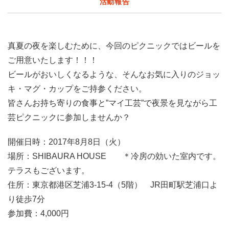
活動報告
真夏の夜を楽しむために、今回のピクニックではビールを
ご用意いたします！！！
ビールがおいしくなるような、そんなお気に入りのジョッ
キ・マグ・カップをご持参ください。
皆さんお持ち寄りの食事と”マイ工芸”で夜景を見ながら工
芸ピクニックに参加しませんか？
開催日時：2017年8月8日（火）
場所：SHIBAURA HOUSE ＊冷房の効いた室内です。
テラスもございます。
住所：東京都港区芝浦3-15-4（5階） JR田町駅芝浦口よ
り徒歩7分
参加費：4,000円