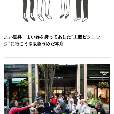
よい道具、よい器を持ってあした“工芸ピクニッ
ク”に行こう@阪急うめだ本店