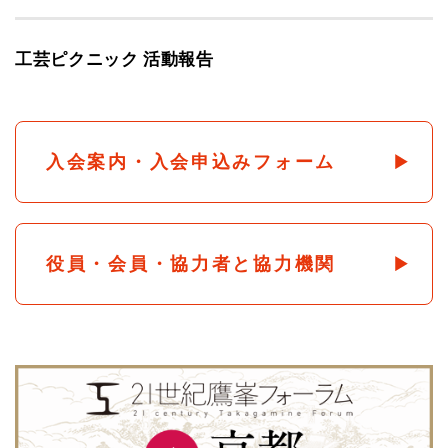
工芸ピクニック 活動報告
入会案内・入会申込みフォーム
役員・会員・協力者と協力機関