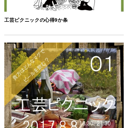
工芸ピクニックの心得9か条