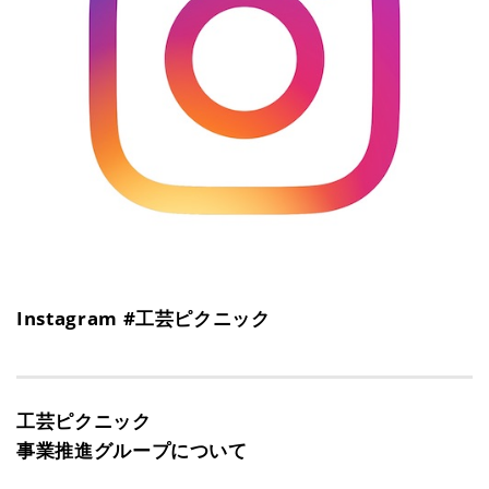
Instagram #工芸ピクニック
工芸ピクニック
事業推進グループについて