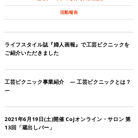
活動報告
ライフスタイル誌『婦人画報』で工芸ピクニックを
ご紹介いただきました
工芸ピクニック事業紹介 ― 工芸ピクニックとは？
―
2021年6月19日(土)開催 CoJオンライン・サロン 第
13回「蔵出しバー」