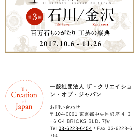
一般社団法人 ザ・クリエイショ
ン・オブ・ジャパン
お問い合わせ
〒104-0061 東京都中央区銀座 4−3
−6 G4 BRICKS BLD. 7階
Tel
03-6228-6454
/ Fax 03-6228-6
750